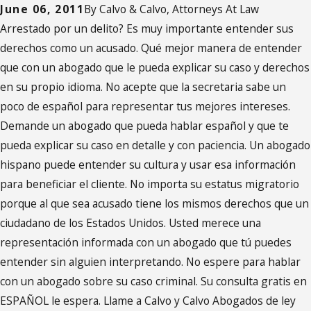
June 06, 2011
By
Calvo & Calvo, Attorneys At Law
Arrestado por un delito? Es muy importante entender sus
derechos como un acusado. Qué mejor manera de entender
que con un abogado que le pueda explicar su caso y derechos
en su propio idioma. No acepte que la secretaria sabe un
poco de español para representar tus mejores intereses.
Demande un abogado que pueda hablar español y que te
pueda explicar su caso en detalle y con paciencia. Un abogado
hispano puede entender su cultura y usar esa información
para beneficiar el cliente. No importa su estatus migratorio
porque al que sea acusado tiene los mismos derechos que un
ciudadano de los Estados Unidos. Usted merece una
representación informada con un abogado que tú puedes
entender sin alguien interpretando. No espere para hablar
con un abogado sobre su caso criminal. Su consulta gratis en
ESPAÑOL le espera. Llame a Calvo y Calvo Abogados de ley