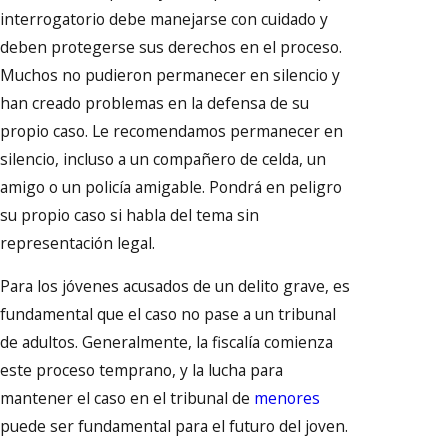
interrogatorio debe manejarse con cuidado y
deben protegerse sus derechos en el proceso.
Muchos no pudieron permanecer en silencio y
han creado problemas en la defensa de su
propio caso. Le recomendamos permanecer en
silencio, incluso a un compañero de celda, un
amigo o un policía amigable. Pondrá en peligro
su propio caso si habla del tema sin
representación legal.
Para los jóvenes acusados ​​de un delito grave, es
fundamental que el caso no pase a un tribunal
de adultos. Generalmente, la fiscalía comienza
este proceso temprano, y la lucha para
mantener el caso en el tribunal de
menores
puede ser fundamental para el futuro del joven.