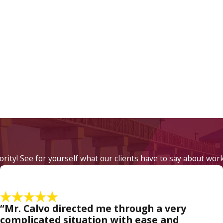
iority! See for yourself what our clients have to say about wor
“Mr. Calvo directed me through a very
complicated situation with ease and