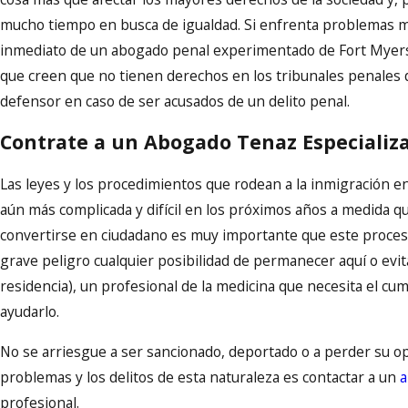
mucho tiempo en busca de igualdad. Si enfrenta problemas m
inmediato de un abogado penal experimentado de Fort Myers. Es
que creen que no tienen derechos en los tribunales penales 
defensor en caso de ser acusados de un delito penal.
Contrate a un Abogado Tenaz Especializa
Las leyes y los procedimientos que rodean a la inmigración en 
aún más complicada y difícil en los próximos años a medida 
convertirse en ciudadano es muy importante que este proces
grave peligro cualquier posibilidad de permanecer aquí o evit
residencia), un profesional de la medicina que necesita el c
ayudarlo.
No se arriesgue a ser sancionado, deportado o a perder su op
problemas y los delitos de esta naturaleza es contactar a un
a
profesional.