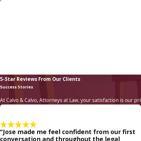
5-Star Reviews From Our Clients
Success Stories
At Calvo & Calvo, Attorneys at Law, your satisfaction is our pr
“Jose made me feel confident from our first
conversation and throughout the legal